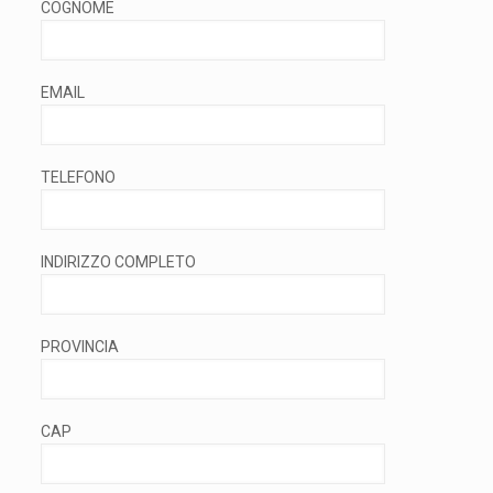
COGNOME
EMAIL
TELEFONO
INDIRIZZO COMPLETO
PROVINCIA
CAP