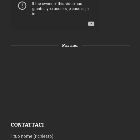
Partner
CONTATTACI
Il tuo nome (richiesto)