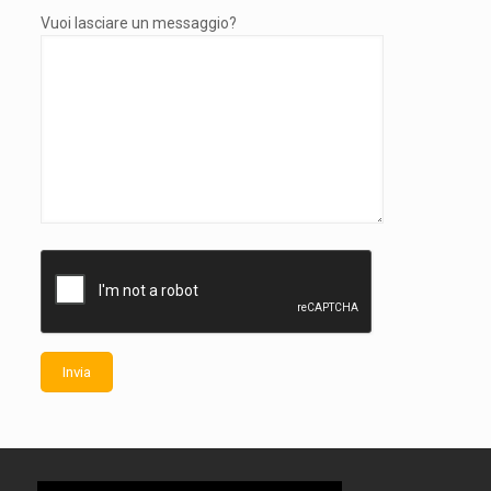
Vuoi lasciare un messaggio?