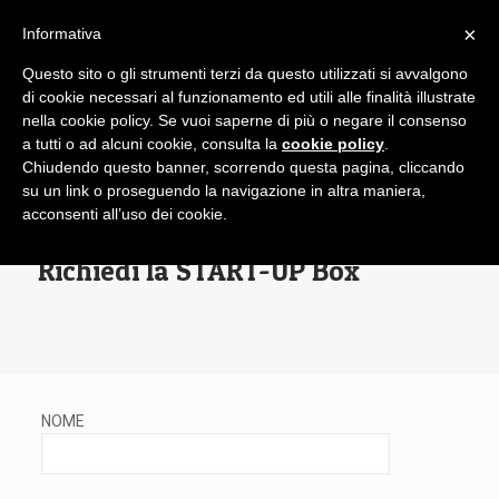
×
Informativa
Questo sito o gli strumenti terzi da questo utilizzati si avvalgono
di cookie necessari al funzionamento ed utili alle finalità illustrate
nella cookie policy. Se vuoi saperne di più o negare il consenso
a tutti o ad alcuni cookie, consulta la
cookie policy
.
Chiudendo questo banner, scorrendo questa pagina, cliccando
su un link o proseguendo la navigazione in altra maniera,
acconsenti all’uso dei cookie.
Richiedi la START-UP Box
NOME