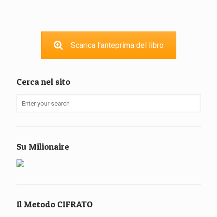
Scarica l'anteprima del libro
Cerca nel sito
Su Milionaire
Il Metodo CIFRATO