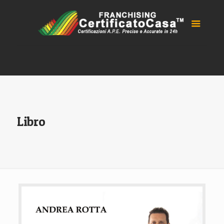
Libro