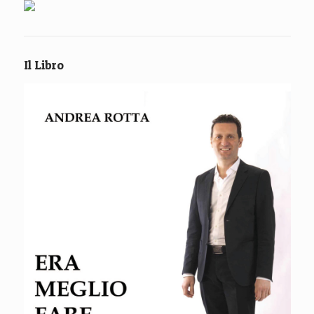
Il Libro