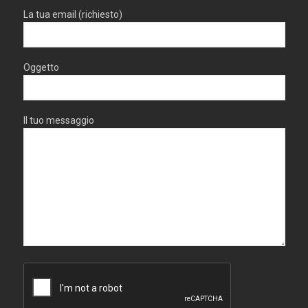
La tua email (richiesto)
Oggetto
Il tuo messaggio